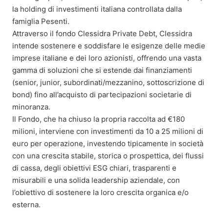
la holding di investimenti italiana controllata dalla
famiglia Pesenti.
Attraverso il fondo Clessidra Private Debt, Clessidra
intende sostenere e soddisfare le esigenze delle medie
imprese italiane e dei loro azionisti, offrendo una vasta
gamma di soluzioni che si estende dai finanziamenti
(senior, junior, subordinati/mezzanino, sottoscrizione di
bond) fino all’acquisto di partecipazioni societarie di
minoranza.
Il Fondo, che ha chiuso la propria raccolta ad €180
milioni, interviene con investimenti da 10 a 25 milioni di
euro per operazione, investendo tipicamente in società
con una crescita stabile, storica o prospettica, dei flussi
di cassa, degli obiettivi ESG chiari, trasparenti e
misurabili e una solida leadership aziendale, con
l’obiettivo di sostenere la loro crescita organica e/o
esterna.