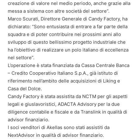
creazione di valore nel medio periodo, anche grazie alla
messa a sistema con altre società del settore”.
Marco Scurati, Direttore Generale di Candy Factory, ha
dichiarato: “Sono entusiasta di entrare a far parte della
squadra e di poter contribuire nei prossimi anni allo
sviluppo di questo bellissimo progetto industriale che
ha l’obiettivo di realizzare un polo italiano di eccellenza
nel settore”.
L’operazione è stata finanziata da Cassa Centrale Banca
– Credito Cooperativo Italiano S.p.A., già istituto di
riferimento nell’ambito delle acquisizioni di Liking e
Casa del Dolce.
Candy Factory è stata assistita da NCTM per gli aspetti
legali e giuslavoristici, ADACTA Advisory per la due
diligence contabile e fiscale e da Translink in qualità di
advisor finanziario.
I soci venditori di Akellas sono stati assistiti da
NextAdvisor in qualità di advisor finanziario.