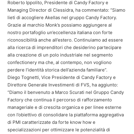
Roberto Ippolito, Presidente di Candy Factory e
Managing Director di Clessidra, ha commentato: “Siamo
lieti di accogliere Akellas nel gruppo Candy Factory.
Grazie al marchio Monk’s possiamo aggiungere al
nostro portafoglio un’eccellenza italiana con forte
riconoscibilità anche all’estero. Continuiamo ad essere
alla ricerca di imprenditori che desiderino partecipare
alla creazione di un polo industriale nel segmento
confectionery ma che, al contempo, non vogliono
perdere l’identità storica dell’azienda familiare”.
Diego Tognetti, Vice Presidente di Candy Factory e
Direttore Generale Investimenti di FVS, ha aggiunto:
“Diamo il benvenuto a Marco Scurati nel Gruppo Candy
Factory che continua il percorso di rafforzamento
manageriale e di crescita organica e per linee esterne
con l’obiettivo di consolidare la piattaforma aggregativa
di PMI caratterizzate da forte know how e
specializzazioni per ottimizzare le potenzialità di