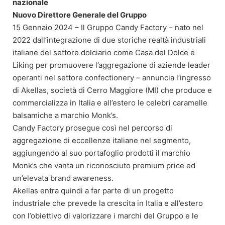
nazionale
Nuovo Direttore Generale del Gruppo
15 Gennaio 2024 – Il Gruppo Candy Factory – nato nel
2022 dall’integrazione di due storiche realtà industriali
italiane del settore dolciario come Casa del Dolce e
Liking per promuovere l’aggregazione di aziende leader
operanti nel settore confectionery – annuncia l’ingresso
di Akellas, società di Cerro Maggiore (MI) che produce e
commercializza in Italia e all’estero le celebri caramelle
balsamiche a marchio Monk’s.
Candy Factory prosegue così nel percorso di
aggregazione di eccellenze italiane nel segmento,
aggiungendo al suo portafoglio prodotti il marchio
Monk’s che vanta un riconosciuto premium price ed
un’elevata brand awareness.
Akellas entra quindi a far parte di un progetto
industriale che prevede la crescita in Italia e all’estero
con l’obiettivo di valorizzare i marchi del Gruppo e le