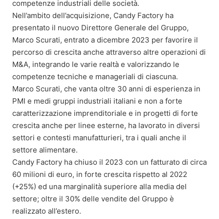
competenze industriali delle società.
Nell’ambito dell’acquisizione, Candy Factory ha
presentato il nuovo Direttore Generale del Gruppo,
Marco Scurati, entrato a dicembre 2023 per favorire il
percorso di crescita anche attraverso altre operazioni di
M&A, integrando le varie realtà e valorizzando le
competenze tecniche e manageriali di ciascuna.
Marco Scurati, che vanta oltre 30 anni di esperienza in
PMI e medi gruppi industriali italiani e non a forte
caratterizzazione imprenditoriale e in progetti di forte
crescita anche per linee esterne, ha lavorato in diversi
settori e contesti manufatturieri, tra i quali anche il
settore alimentare.
Candy Factory ha chiuso il 2023 con un fatturato di circa
60 milioni di euro, in forte crescita rispetto al 2022
(+25%) ed una marginalità superiore alla media del
settore; oltre il 30% delle vendite del Gruppo è
realizzato all’estero.