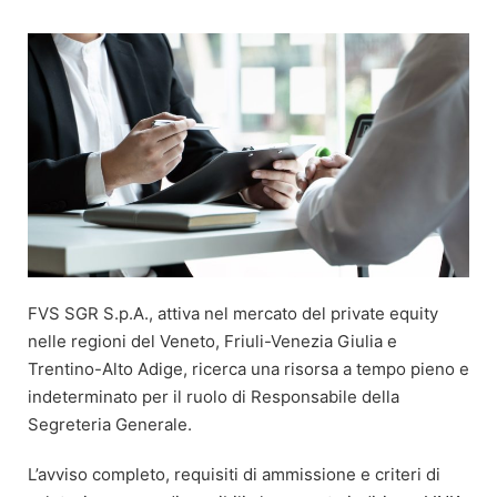
Vai
al
contenuto
FVS SGR S.p.A., attiva nel mercato del private equity
nelle regioni del Veneto, Friuli-Venezia Giulia e
Trentino-Alto Adige, ricerca una risorsa a tempo pieno e
indeterminato per il ruolo di Responsabile della
Segreteria Generale.
L’avviso completo, requisiti di ammissione e criteri di