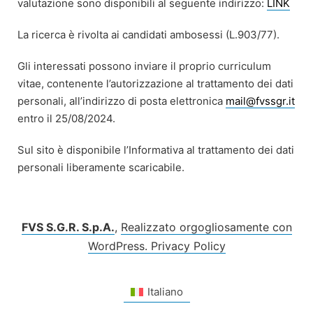
valutazione sono disponibili al seguente indirizzo:
LINK
La ricerca è rivolta ai candidati ambosessi (L.903/77).
Gli interessati possono inviare il proprio curriculum
vitae, contenente l’autorizzazione al trattamento dei dati
personali, all’indirizzo di posta elettronica
mail@fvssgr.it
entro il 25/08/2024.
Sul sito è disponibile l’Informativa al trattamento dei dati
personali liberamente scaricabile.
FVS S.G.R. S.p.A.
,
Realizzato orgogliosamente con
WordPress.
Privacy Policy
Italiano